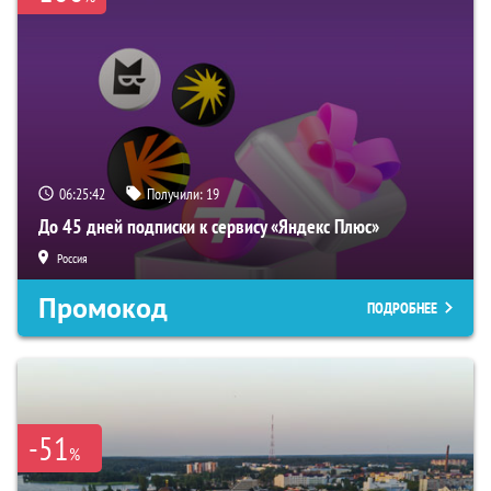
06:25:41
Получили:
19
До 45 дней подписки к сервису «Яндекс Плюс»
Россия
Промокод
ПОДРОБНЕЕ
-51
%