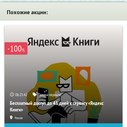
Похожие акции:
-100
%
06:25:41
Получи первым!
Бесплатный доступ до 45 дней к сервису «Яндекс
Книги»
Россия