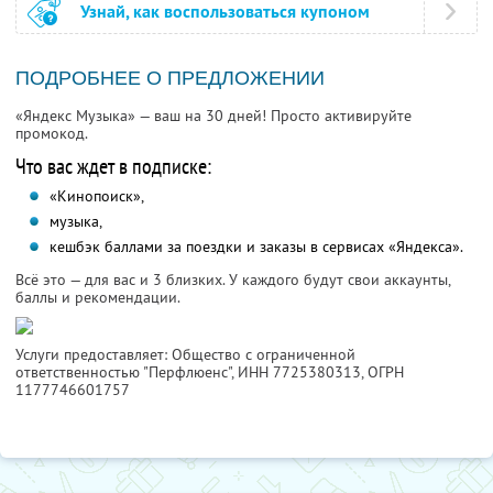
Узнай, как воспользоваться купоном
ПОДРОБНЕЕ О ПРЕДЛОЖЕНИИ
«Яндекс Музыка» — ваш на 30 дней! Просто активируйте
промокод.
Что вас ждет в подписке:
«Кинопоиск»,
музыка,
кешбэк баллами за поездки и заказы в сервисах «Яндекса».
Всё это — для вас и 3 близких. У каждого будут свои аккаунты,
баллы и рекомендации.
Услуги предоставляет: Общество с ограниченной
ответственностью "Перфлюенс",
ИНН 7725380313
, ОГРН
1177746601757