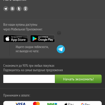
Все наши купоны доступны
через Мобильное Приложение:
Ищите скидки поблизости,
не выходя из чата:
Сэкономьте до 90% при любых покупках
Подпишитесь на самые выгодные предложения
Принимаем к оплате: