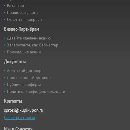
Вакансии
Правила сервиса
Ответы на вопросы
Бизнес-Партнёрам
Давайте сделаем акцию!
Заработайте, как Вебмастер
Прошедшие акции
Документы
Агентский договор
Лицензионный договор
Публичная оферта
Политика конфиденциальности
Контакты
sprosi@kupikupon.ru
Связаться с нами
Мы в Соцсетях