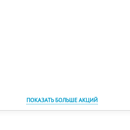
ПОКАЗАТЬ БОЛЬШЕ АКЦИЙ