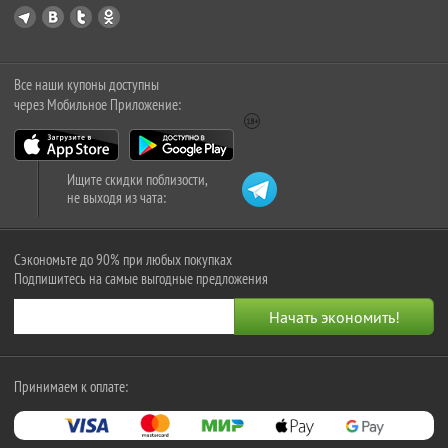
Все наши купоны доступны
через Мобильное Приложение:
Ищите скидки поблизости,
не выходя из чата:
Сэкономьте до 90% при любых покупках
Подпишитесь на самые выгодные предложения
Принимаем к оплате: