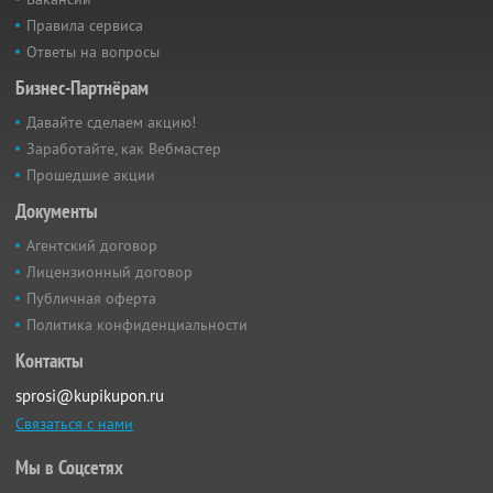
Правила сервиса
Ответы на вопросы
Бизнес-Партнёрам
Давайте сделаем акцию!
Заработайте, как Вебмастер
Прошедшие акции
Документы
Агентский договор
Лицензионный договор
Публичная оферта
Политика конфиденциальности
Контакты
sprosi@kupikupon.ru
Связаться с нами
Мы в Соцсетях