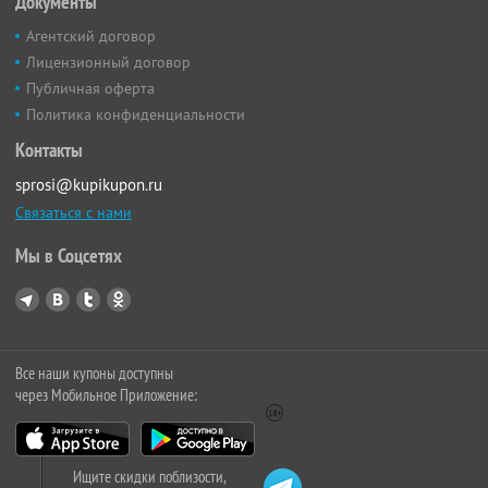
Документы
Агентский договор
Лицензионный договор
Публичная оферта
Политика конфиденциальности
Контакты
sprosi@kupikupon.ru
Связаться с нами
Мы в Соцсетях
Все наши купоны доступны
через Мобильное Приложение:
Ищите скидки поблизости,