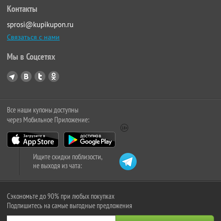
Контакты
sprosi@kupikupon.ru
Связаться с нами
Мы в Соцсетях
Все наши купоны доступны
через Мобильное Приложение:
Ищите скидки поблизости,
не выходя из чата:
Сэкономьте до 90% при любых покупках
Подпишитесь на самые выгодные предложения