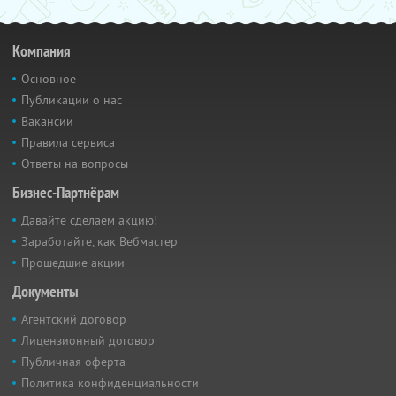
Компания
Основное
Публикации о нас
Вакансии
Правила сервиса
Ответы на вопросы
Бизнес-Партнёрам
Давайте сделаем акцию!
Заработайте, как Вебмастер
Прошедшие акции
Документы
Агентский договор
Лицензионный договор
Публичная оферта
Политика конфиденциальности