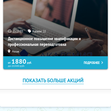
15:19:02
Купили:
22
Дистанционное повышение квалификации и
профессиональная переподготовка
Россия
1880
ПОДРОБНЕЕ
от
руб.
до
21500
руб.
ПОКАЗАТЬ БОЛЬШЕ АКЦИЙ