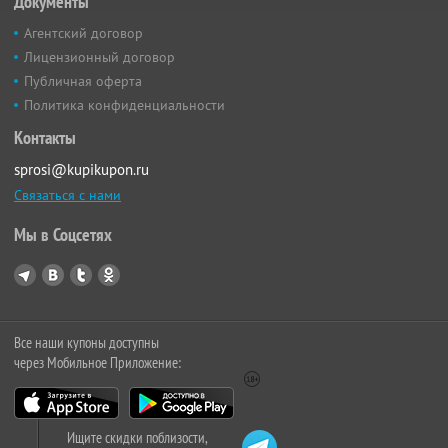
Документы
Агентский договор
Лицензионный договор
Публичная оферта
Политика конфиденциальности
Контакты
sprosi@kupikupon.ru
Связаться с нами
Мы в Соцсетях
Все наши купоны доступны
через Мобильное Приложение:
Ищите скидки поблизости,