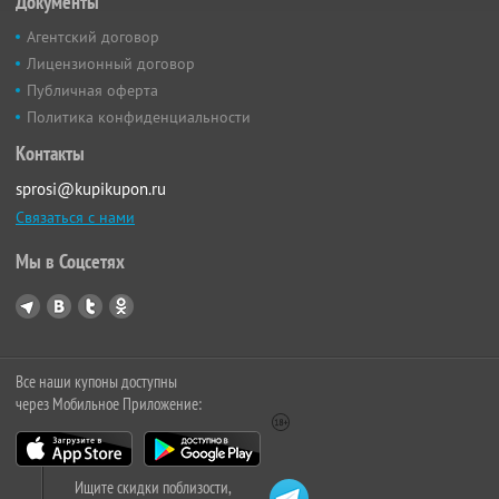
Документы
Агентский договор
Лицензионный договор
Публичная оферта
Политика конфиденциальности
Контакты
sprosi@kupikupon.ru
Связаться с нами
Мы в Соцсетях
Все наши купоны доступны
через Мобильное Приложение:
Ищите скидки поблизости,