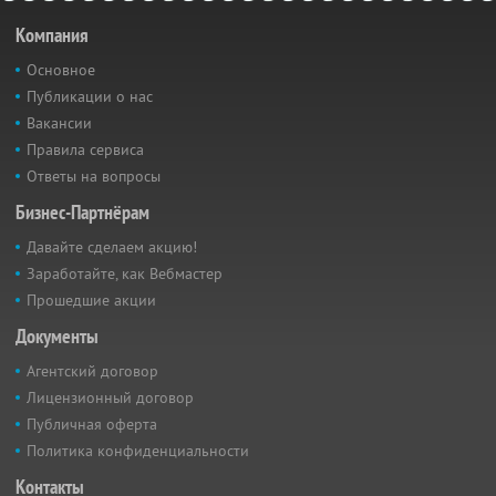
Компания
Основное
Публикации о нас
Вакансии
Правила сервиса
Ответы на вопросы
Бизнес-Партнёрам
Давайте сделаем акцию!
Заработайте, как Вебмастер
Прошедшие акции
Документы
Агентский договор
Лицензионный договор
Публичная оферта
Политика конфиденциальности
Контакты