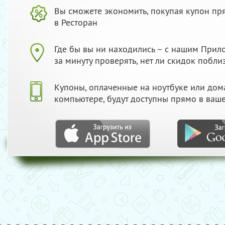
Вы сможете экономить, покупая купон пр
в Ресторан
Где бы вы ни находились – с нашим При
за минуту проверять, нет ли скидок побли
Купоны, оплаченные на ноутбуке или до
компьютере, будут доступны прямо в ваш