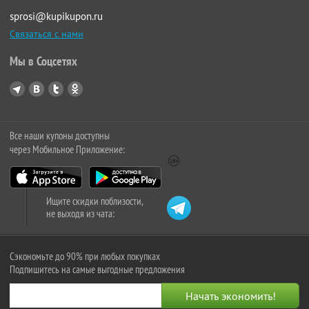
sprosi@kupikupon.ru
Связаться с нами
Мы в Соцсетях
Все наши купоны доступны
через Мобильное Приложение:
Ищите скидки поблизости,
не выходя из чата:
Сэкономьте до 90% при любых покупках
Подпишитесь на самые выгодные предложения