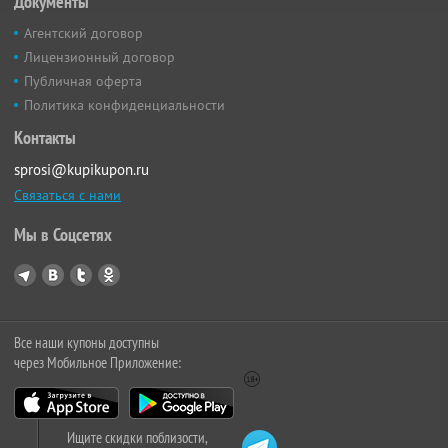
Документы
Агентский договор
Лицензионный договор
Публичная оферта
Политика конфиденциальности
Контакты
sprosi@kupikupon.ru
Связаться с нами
Мы в Соцсетях
Все наши купоны доступны
через Мобильное Приложение:
Ищите скидки поблизости,