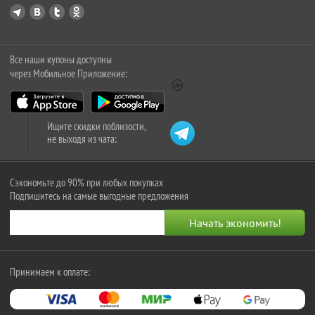
Все наши купоны доступны
через Мобильное Приложение:
Ищите скидки поблизости,
не выходя из чата:
Сэкономьте до 90% при любых покупках
Подпишитесь на самые выгодные предложения
Принимаем к оплате: