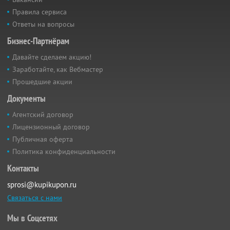
Правила сервиса
Ответы на вопросы
Бизнес-Партнёрам
Давайте сделаем акцию!
Заработайте, как Вебмастер
Прошедшие акции
Документы
Агентский договор
Лицензионный договор
Публичная оферта
Политика конфиденциальности
Контакты
sprosi@kupikupon.ru
Связаться с нами
Мы в Соцсетях