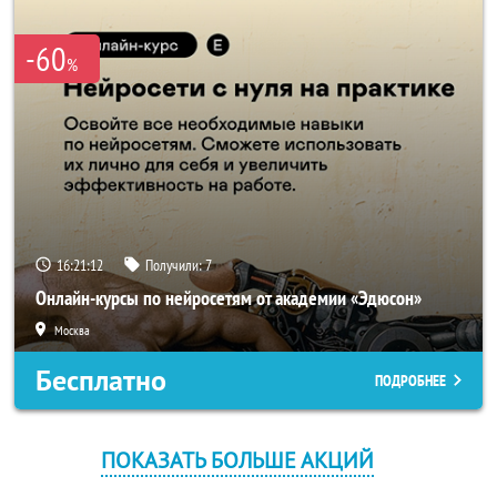
-60
%
16:21:12
Получили:
7
Онлайн-курсы по нейросетям от академии «Эдюсон»
Москва
Бесплатно
ПОДРОБНЕЕ
ПОКАЗАТЬ БОЛЬШЕ АКЦИЙ