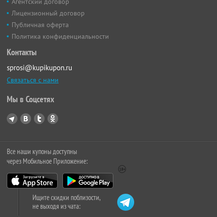
Агентский договор
Лицензионный договор
Публичная оферта
Политика конфиденциальности
Контакты
sprosi@kupikupon.ru
Связаться с нами
Мы в Соцсетях
Все наши купоны доступны
через Мобильное Приложение:
Ищите скидки поблизости,
не выходя из чата: