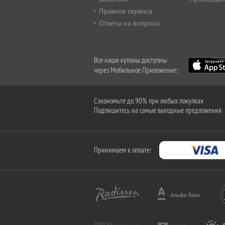
Правила сервиса
Ответы на вопросы
Все наши купоны доступны
через Мобильное Приложение:
Сэкономьте до 90% при любых покупках
Подпишитесь на самые выгодные предложения
Принимаем к оплате: