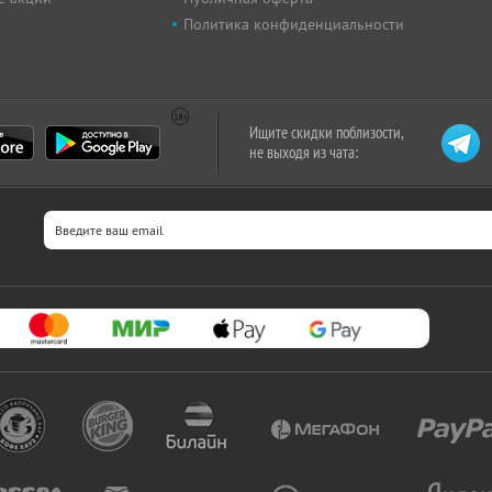
Политика конфиденциальности
Ищите скидки поблизости,
не выходя из чата: