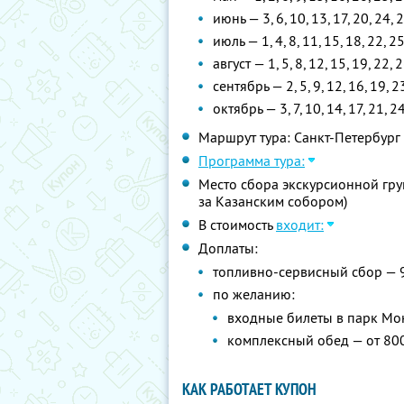
июнь — 3, 6, 10, 13, 17, 20, 24, 
июль — 1, 4, 8, 11, 15, 18, 22, 2
август — 1, 5, 8, 12, 15, 19, 22, 
сентябрь — 2, 5, 9, 12, 16, 19, 2
октябрь — 3, 7, 10, 14, 17, 21, 2
Маршрут тура: Санкт-Петербург
Программа тура:
Место сбора экскурсионной груп
за Казанским собором)
В стоимость
входит:
Доплаты:
топливно-сервисный сбор — 
по желанию:
входные билеты в парк Мо
комплексный обед — от 80
КАК РАБОТАЕТ КУПОН