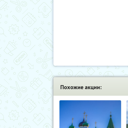
Похожие акции: