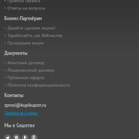
Правила сервиса
Ответы на вопросы
Бизнес-Партнёрам
Давайте сделаем акцию!
Заработайте, как Вебмастер
Прошедшие акции
Документы
Агентский договор
Лицензионный договор
Публичная оферта
Политика конфиденциальности
Контакты
sprosi@kupikupon.ru
Связаться с нами
Мы в Соцсетях