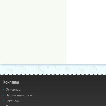
Компания
Основное
Публикации о нас
Вакансии