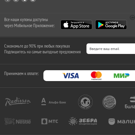
Все наши купоны доступны
через Мобильное Приложение:
Сэкономьте до 90% при любых покупках
Подпишитесь на самые выгодные предложения
Принимаем к оплате: