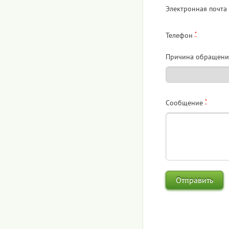
Электронная почта
*
Телефон
Причина обращени
*
Сообщение