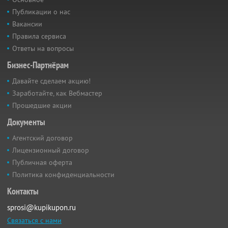
Публикации о нас
Вакансии
Правила сервиса
Ответы на вопросы
Бизнес-Партнёрам
Давайте сделаем акцию!
Заработайте, как Вебмастер
Прошедшие акции
Документы
Агентский договор
Лицензионный договор
Публичная оферта
Политика конфиденциальности
Контакты
sprosi@kupikupon.ru
Связаться с нами