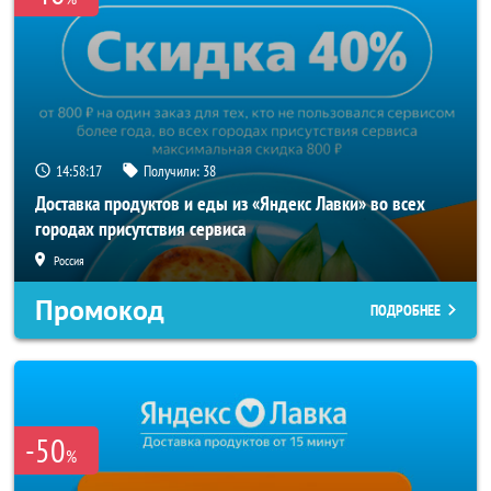
14:58:16
Получили:
38
Доставка продуктов и еды из «Яндекс Лавки» во всех
городах присутствия сервиса
Россия
Промокод
ПОДРОБНЕЕ
-50
%