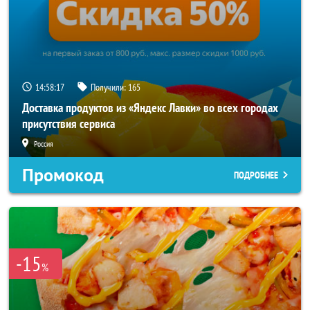
14:58:16
Получили:
165
Доставка продуктов из «Яндекс Лавки» во всех городах
присутствия сервиса
Россия
Промокод
ПОДРОБНЕЕ
-15
%