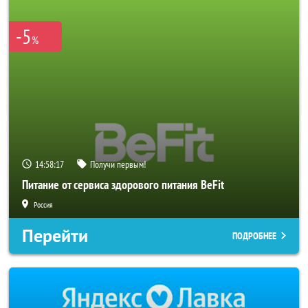
-5
%
14:58:16
Получи первым!
Питание от сервиса здорового питания BeFit
Россия
Перейти
ПОДРОБНЕЕ