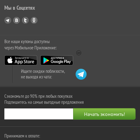
Мы в Соцсетях
Все наши купоны доступны
через Мобильное Приложение:
Ищите скидки поблизости,
не выходя из чата:
Сэкономьте до 90% при любых покупках
Подпишитесь на самые выгодные предложения
Принимаем к оплате: