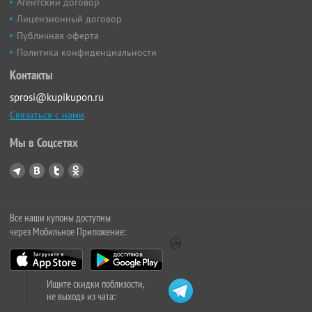
Агентский договор
Лицензионный договор
Публичная оферта
Политика конфиденциальности
Контакты
sprosi@kupikupon.ru
Связаться с нами
Мы в Соцсетях
Все наши купоны доступны
через Мобильное Приложение:
Ищите скидки поблизости,
не выходя из чата: