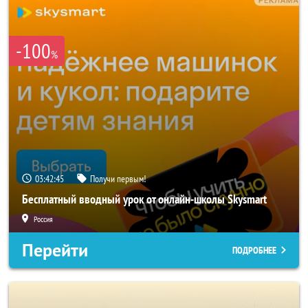
-100
%
03:42:42
Получи первым!
Бесплатный вводный урок от онлайн-школы Skysmart
Россия
Перейти
ПОДРОБНЕЕ