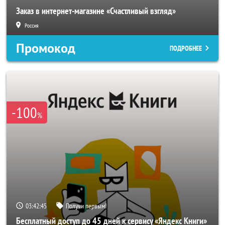
Заказ в интернет-магазине «Счастливый взгляд»
Россия
Промокод
ПОДРОБНЕЕ
-100
%
03:42:42
Получи первым!
Бесплатный доступ до 45 дней к сервису «Яндекс Книги»