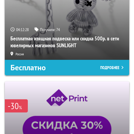
04:12:27
Получили:
74
Бесплатная изящная подвеска или скидка 500р. в сети
ювелирных магазинов SUNLIGHT
Россия
Бесплатно
ПОДРОБНЕЕ
-30
%