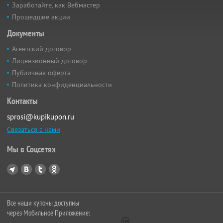
Заработайте, как Вебмастер
Прошедшие акции
Документы
Агентский договор
Лицензионный договор
Публичная оферта
Политика конфиденциальности
Контакты
sprosi@kupikupon.ru
Связаться с нами
Мы в Соцсетях
Все наши купоны доступны
через Мобильное Приложение: