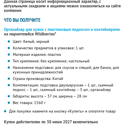
Данная страница носит информационный характер, с
актуальными скидками и акциями можно ознакомиться на сайте
компании
ЧТО ВЫ ПОЛУЧИТЕ
Органайзер для кухни с пластиковым подносом и контейнерами
на маркетплейсе Wildberries*
Цвет: белый, черный
Количество предметов в упаковке: 1 шт.
Материал изделия: пластик
Тип крепления: без крепления; настольный
Назначение подставки: для соусов и специй, для банок, для
кухонных принадлежностей
Страна производства: Китай
Комплектация: подставка двухъярусная – 1 шт., съемный
поднос – 1 шт., съемный контейнер – 3 шт., органайзер
Габариты: высота – 37 см, ширина – 28 см
Вес товара: 1560 г
Для покупки нажмите на кнопку «Купить» и оплатите товар
Купон действителен по 30 июня 2027 включительно