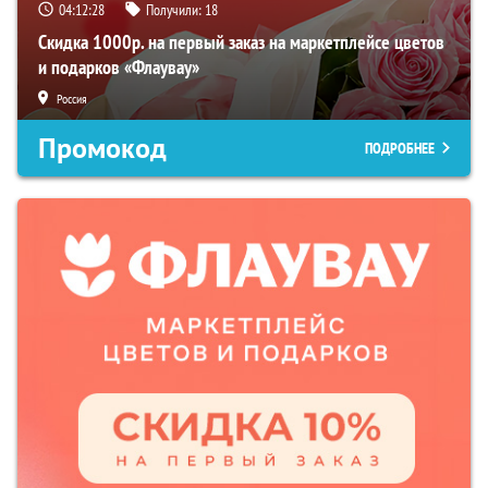
04:12:27
Получили:
18
Скидка 1000р. на первый заказ на маркетплейсе цветов
и подарков «Флаувау»
Россия
Промокод
ПОДРОБНЕЕ