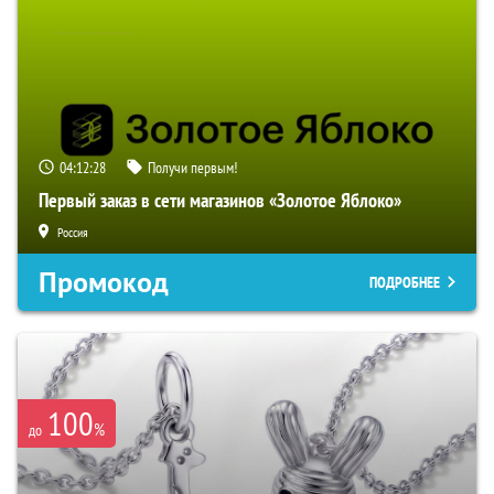
04:12:27
Получи первым!
Первый заказ в сети магазинов «Золотое Яблоко»
Россия
Промокод
ПОДРОБНЕЕ
100
%
до