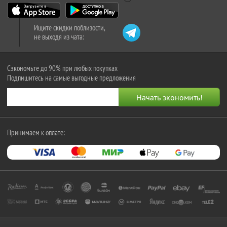
Ищите скидки поблизости,
не выходя из чата:
Сэкономьте до 90% при любых покупках
Подпишитесь на самые выгодные предложения
Принимаем к оплате: