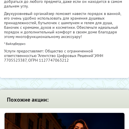
добраться до любого предмета, даже если он находится в самом
дальнем углу.
Двухуровневый органайзер поможет навести порядок в ванной,
его очень удобно использовать для хранения душевых
принадлежностей, бутылочек с шампунем и гелем для душа,
баночек с кремами, духов и косметики. Обеспечьте идеальный
порядок и дополнительный комфорт в своем доме благодаря
этому многофункциональному аксессуару!
* Вайлдберриз
Услуги предоставляет: Общество с ограниченной
ответственностью "Агентство Цифровых Решений",
ИНН
7705523387
, ОГРН 1127747063212
Похожие акции: