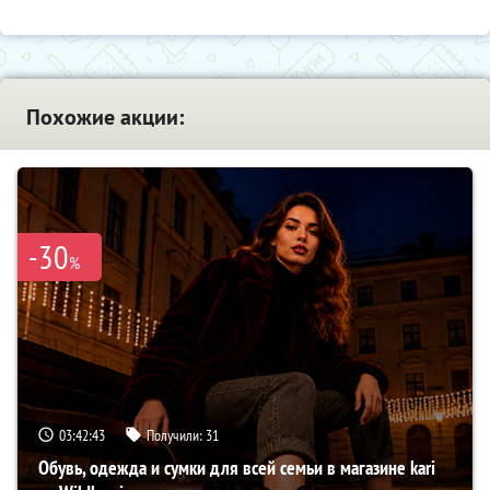
Похожие акции:
-30
%
03:42:42
Получили:
31
Обувь, одежда и сумки для всей семьи в магазине kari