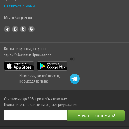
Связаться с нами
Мы в Соцсетях
Все наши купоны доступны
через Мобильное Приложение:
Ищите скидки поблизости,
не выходя из чата:
Сэкономьте до 90% при любых покупках
Подпишитесь на самые выгодные предложения