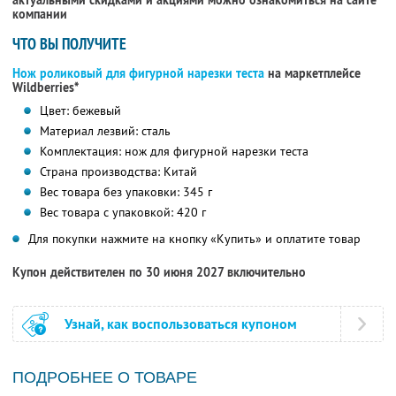
актуальными скидками и акциями можно ознакомиться на сайте
компании
ЧТО ВЫ ПОЛУЧИТЕ
Нож роликовый для фигурной нарезки теста
на маркетплейсе
Wildberries*
Цвет: бежевый
Материал лезвий: сталь
Комплектация: нож для фигурной нарезки теста
Страна производства: Китай
Вес товара без упаковки: 345 г
Вес товара с упаковкой: 420 г
Для покупки нажмите на кнопку «Купить» и оплатите товар
Купон действителен по 30 июня 2027 включительно
Узнай, как воспользоваться купоном
ПОДРОБНЕЕ О ТОВАРЕ