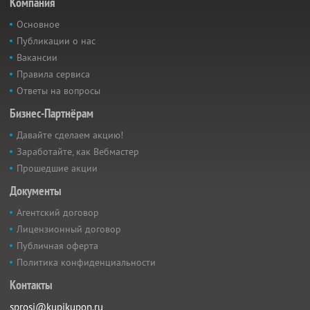
Компания
Основное
Публикации о нас
Вакансии
Правила сервиса
Ответы на вопросы
Бизнес-Партнёрам
Давайте сделаем акцию!
Заработайте, как Вебмастер
Прошедшие акции
Документы
Агентский договор
Лицензионный договор
Публичная оферта
Политика конфиденциальности
Контакты
sprosi@kupikupon.ru