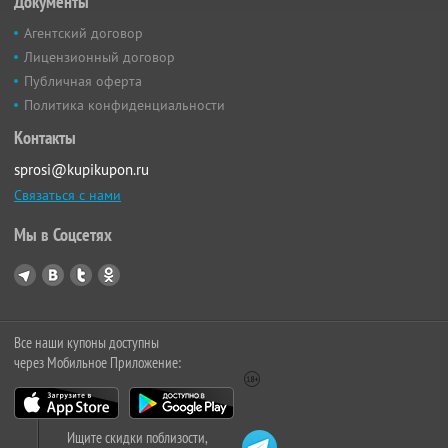
Документы
Агентский договор
Лицензионный договор
Публичная оферта
Политика конфиденциальности
Контакты
sprosi@kupikupon.ru
Связаться с нами
Мы в Соцсетях
Все наши купоны доступны
через Мобильное Приложение:
Ищите скидки поблизости,