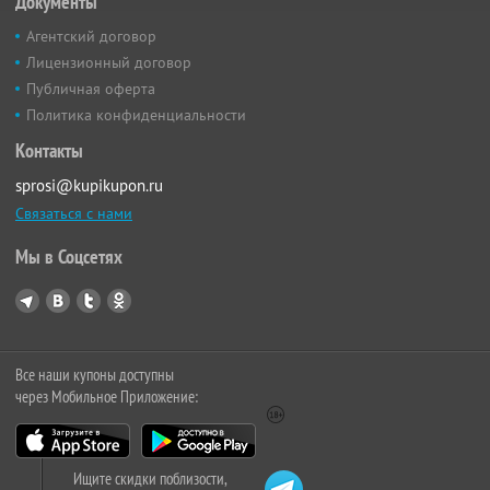
Документы
Агентский договор
Лицензионный договор
Публичная оферта
Политика конфиденциальности
Контакты
sprosi@kupikupon.ru
Связаться с нами
Мы в Соцсетях
Все наши купоны доступны
через Мобильное Приложение:
Ищите скидки поблизости,