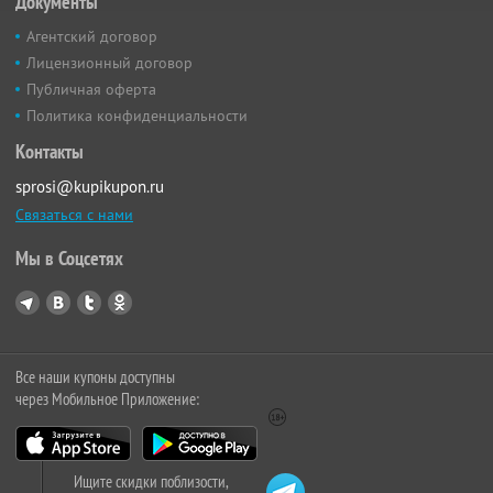
Документы
Агентский договор
Лицензионный договор
Публичная оферта
Политика конфиденциальности
Контакты
sprosi@kupikupon.ru
Связаться с нами
Мы в Соцсетях
Все наши купоны доступны
через Мобильное Приложение:
Ищите скидки поблизости,