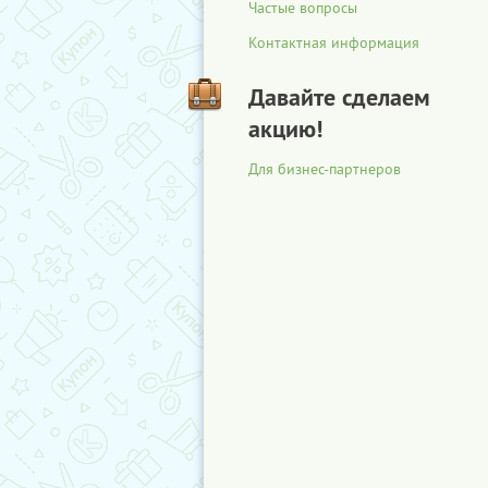
Частые вопросы
Контактная информация
Давайте сделаем
акцию!
Для бизнес-партнеров