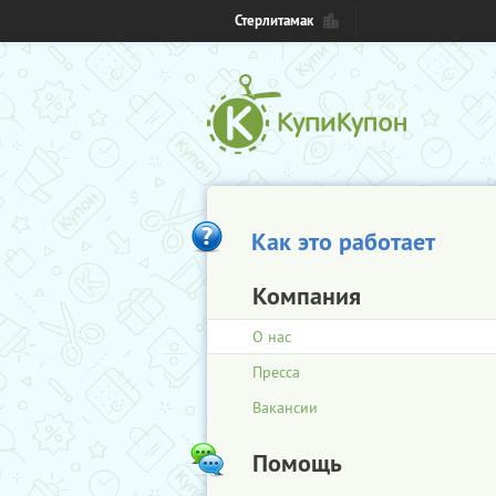
Стерлитамак
Как это работает
Компания
О нас
Пресса
Вакансии
Помощь