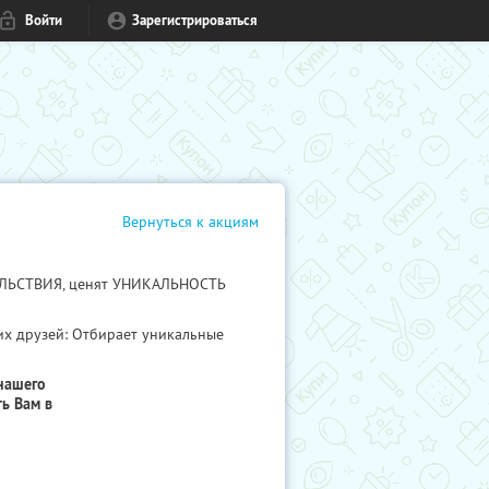
Войти
Зарегистрироваться
Вернуться к акциям
ВОЛЬСТВИЯ, ценят УНИКАЛЬНОСТЬ
их друзей: Отбирает уникальные
нашего
ь Вам в