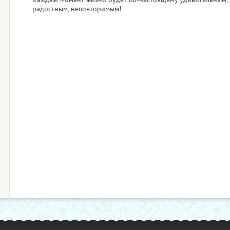
радостным, неповторимым!