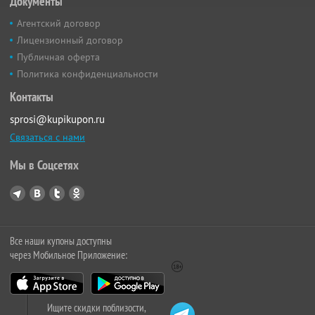
Документы
Агентский договор
Лицензионный договор
Публичная оферта
Политика конфиденциальности
Контакты
sprosi@kupikupon.ru
Связаться с нами
Мы в Соцсетях
Все наши купоны доступны
через Мобильное Приложение:
Ищите скидки поблизости,