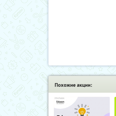
Похожие акции: