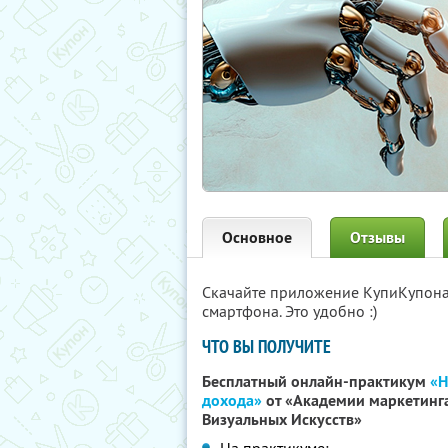
Основное
Отзывы
Скачайте приложение КупиКупон
смартфона. Это удобно :)
ЧТО ВЫ ПОЛУЧИТЕ
Бесплатный онлайн-практикум
«Н
дохода»
от «Академии маркетинг
Визуальных Искусств»