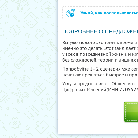
Узнай, как воспользовать
ПОДРОБНЕЕ О ПРЕДЛОЖЕ
Вы уже можете экономить время и 
именно это делать. Этот гайд даё
у всех в повседневной жизни, и к
без сложностей, теории и лишних 
Попробуйте 1–2 сценария уже сего
начинают решаться быстрее и про
Услуги предоставляет: Общество с
Цифровых Решений",
ИНН 770552