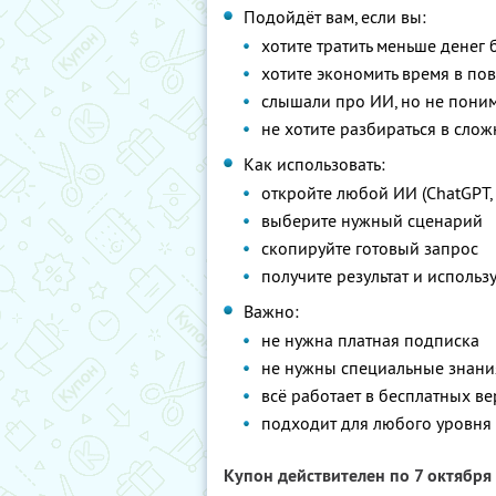
Подойдёт вам, если вы:
хотите тратить меньше денег 
хотите экономить время в по
слышали про ИИ, но не поним
не хотите разбираться в сло
Как использовать:
откройте любой ИИ (ChatGPT, 
выберите нужный сценарий
скопируйте готовый запрос
получите результат и использу
Важно:
не нужна платная подписка
не нужны специальные знани
всё работает в бесплатных в
подходит для любого уровня
Купон действителен по 7 октября