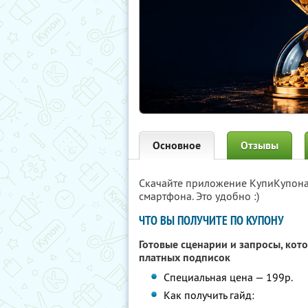
Основное
Отзывы
Скачайте приложение КупиКупон
смартфона. Это удобно :)
ЧТО ВЫ ПОЛУЧИТЕ ПО КУПОНУ
Готовые сценарии и запросы, кот
платных подписок
Специальная цена — 199р.
Как получить гайд: