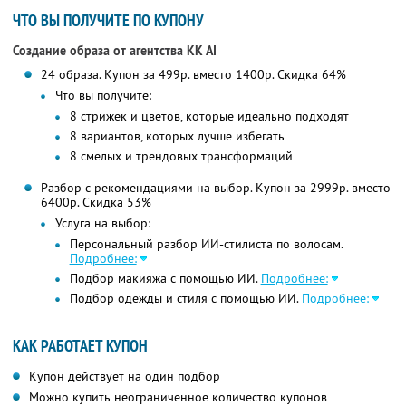
ЧТО ВЫ ПОЛУЧИТЕ ПО КУПОНУ
Создание образа от агентства KK AI
24 образа. Купон за 499р. вместо 1400р. Скидка 64%
Что вы получите:
8 стрижек и цветов, которые идеально подходят
8 вариантов, которых лучше избегать
8 смелых и трендовых трансформаций
Разбор с рекомендациями на выбор. Купон за 2999р. вместо
6400р. Скидка 53%
Услуга на выбор:
Персональный разбор ИИ-стилиста по волосам.
Подробнее:
Подбор макияжа с помощью ИИ.
Подробнее:
Подбор одежды и стиля с помощью ИИ.
Подробнее:
КАК РАБОТАЕТ КУПОН
Купон действует на один подбор
Можно купить неограниченное количество купонов