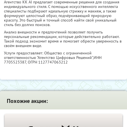
Агентство KK AI предлагает современные решения для создания
индивидуального стиля. С помощью искусственного интеллекта
специалисты подбирают идеальную стрижку и макияж, а также
формируют целостный образ, подчёркивающий природную
красоту. Это быстрый и точный способ найти свой уникальный
стиль без долгих поисков.
Анализ внешности и предпочтений позволяет получить
персональные рекомендации, которые действительно работают.
Такой подход экономит время и помогает обрести уверенность в
своём внешнем виде.
Услуги предоставляет: Общество с ограниченной
ответственностью "Агентство Цифровых Решений",
ИНН
7705523387
, ОГРН 1127747063212
Похожие акции: