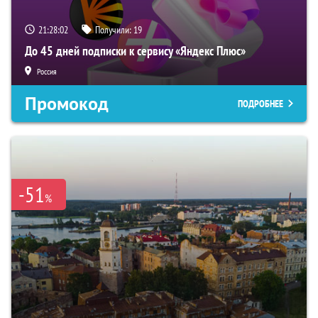
21:28:01
Получили:
19
До 45 дней подписки к сервису «Яндекс Плюс»
Россия
Промокод
ПОДРОБНЕЕ
-51
%