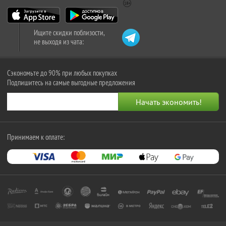
Ищите скидки поблизости,
не выходя из чата:
Сэкономьте до 90% при любых покупках
Подпишитесь на самые выгодные предложения
Принимаем к оплате: