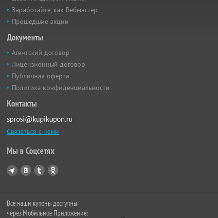
Заработайте, как Вебмастер
Прошедшие акции
Документы
Агентский договор
Лицензионный договор
Публичная оферта
Политика конфиденциальности
Контакты
sprosi@kupikupon.ru
Связаться с нами
Мы в Соцсетях
Все наши купоны доступны
через Мобильное Приложение: