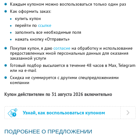
Каждым купоном можно воспользоваться только один раз
Как оформить заказ:
купить купон
перейти по
ссылке
заполнить все необходимые поля
нажать кнопку «Отправить»
Покупая купон, я даю
согласие
на обработку и использование
предоставленных мной персональных данных для оказания
заказанной услуги
Готовый подбор высылается в течение 48 часов в Max, Telegram
или на e-mail
Скидка не суммируется с другими спецпредложениями
компании
Купон действителен по 31 августа 2026 включительно
Узнай, как воспользоваться купоном
ПОДРОБНЕЕ О ПРЕДЛОЖЕНИИ