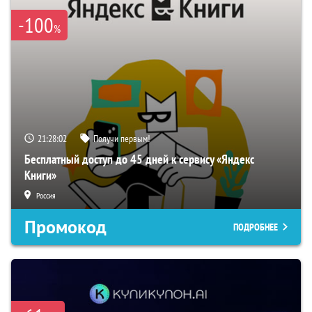
-100
%
21:28:01
Получи первым!
Бесплатный доступ до 45 дней к сервису «Яндекс
Книги»
Россия
Промокод
ПОДРОБНЕЕ