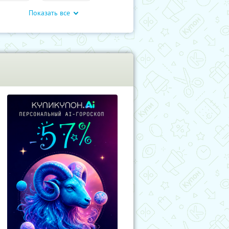
Показать все
влечения