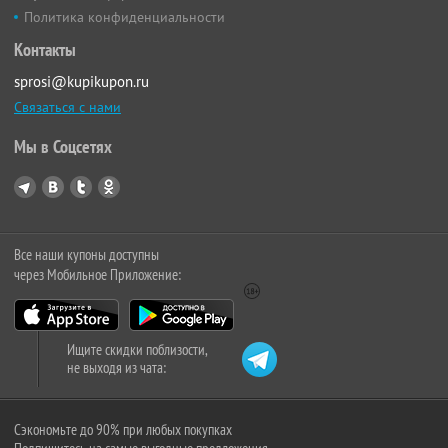
Политика конфиденциальности
Контакты
sprosi@kupikupon.ru
Связаться с нами
Мы в Соцсетях
Все наши купоны доступны
через Мобильное Приложение:
Ищите скидки поблизости,
не выходя из чата:
Сэкономьте до 90% при любых покупках