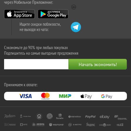
через Мобильное Приложение:
Ищите скидки поблизости,
не выходя из чата:
Сэкономьте до 90% при любых покупках
Подпишитесь на самые выгодные предложения
Принимаем к оплате: