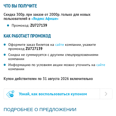
ЧТО ВЫ ПОЛУЧИТЕ
Скидка 300р. при заказе от 2000р. только для новых
пользователей в
«Яндекс Афише»
Промокод:
ZU727139
КАК РАБОТАЕТ ПРОМОКОД
Оформите заказ билетов на
сайте
компании, укажите
промокод
ZU727139
Скидка не суммируется с другими спецпредложениями
компании
Информацию по условиям акции можно уточнить на
сайте
компании
Купон действителен по 31 августа 2026 включительно
Узнай, как воспользоваться купоном
ПОДРОБНЕЕ О ПРЕДЛОЖЕНИИ