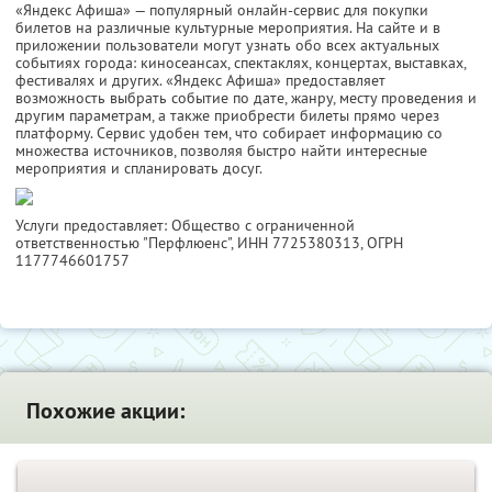
«Яндекс Афиша» — популярный онлайн-сервис для покупки
билетов на различные культурные мероприятия. На сайте и в
приложении пользователи могут узнать обо всех актуальных
событиях города: киносеансах, спектаклях, концертах, выставках,
фестивалях и других. «Яндекс Афиша» предоставляет
возможность выбрать событие по дате, жанру, месту проведения и
другим параметрам, а также приобрести билеты прямо через
платформу. Сервис удобен тем, что собирает информацию со
множества источников, позволяя быстро найти интересные
мероприятия и спланировать досуг.
Услуги предоставляет: Общество с ограниченной
ответственностью "Перфлюенс",
ИНН 7725380313
, ОГРН
1177746601757
Похожие акции: