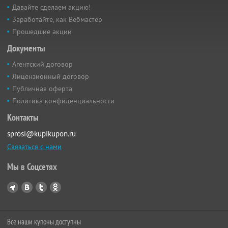
Давайте сделаем акцию!
Заработайте, как Вебмастер
Прошедшие акции
Документы
Агентский договор
Лицензионный договор
Публичная оферта
Политика конфиденциальности
Контакты
sprosi@kupikupon.ru
Связаться с нами
Мы в Соцсетях
Все наши купоны доступны