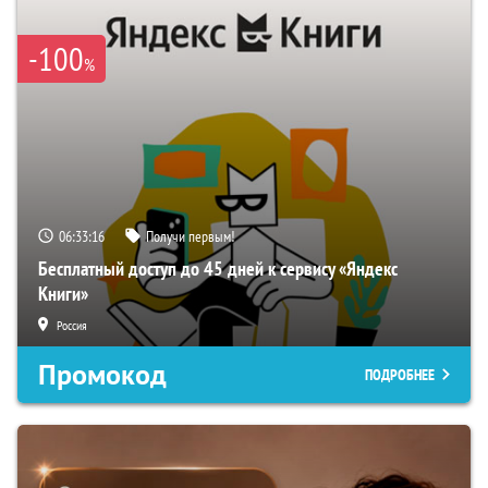
-100
%
06:33:15
Получи первым!
Бесплатный доступ до 45 дней к сервису «Яндекс
Книги»
Россия
Промокод
ПОДРОБНЕЕ