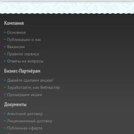
Компания
Основное
Публикации о нас
Вакансии
Правила сервиса
Ответы на вопросы
Бизнес-Партнёрам
Давайте сделаем акцию!
Заработайте, как Вебмастер
Прошедшие акции
Документы
Агентский договор
Лицензионный договор
Публичная оферта