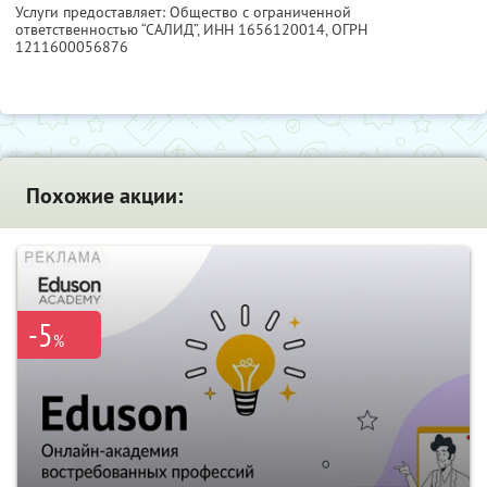
Услуги предоставляет: Общество с ограниченной
ответственностью “САЛИД”,
ИНН 1656120014
, ОГРН
1211600056876
Похожие акции:
-5
%