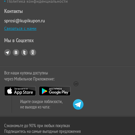
Политика конфиденциальности
Контакты
sprosi@kupikupon.ru
Связаться с нами
Мы в Соцсетях
Все наши купоны доступны
через Мобильное Приложение:
Ищите скидки поблизости,
не выходя из чата:
Сэкономьте до 90% при любых покупках
Подпишитесь на самые выгодные предложения