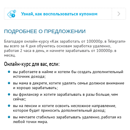
Узнай, как воспользоваться купоном
ПОДРОБНЕЕ О ПРЕДЛОЖЕНИИ
Благодаря онлайн-курсу «Как заработать от 100000р. в Telegram»
вы всего за 4 дня обучитесь основам заработка удаленно,
работая 2 часа в день, и начнете зарабатывать от 100000р. в
месяц.
Онлайн-курс для вас, если:
вы работаете в найме и хотели бы создать дополнительный
источник дохода;
вы мама в декрете, хотите уделять семье должное внимание
и хорошо зарабатывать;
вы фрилансер и хотите зарабатывать в разы больше, чем
сейчас;
вы на пенсии и хотите освоить несложное направление,
которое будет приносить дополнительный доход;
вы мечтаете стабильно зарабатывать удаленно, работая из
любой точки мира.