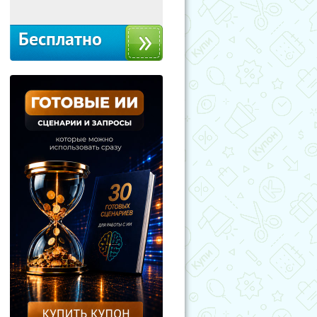
Бесплатно