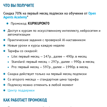
ЧТО ВЫ ПОЛУЧИТЕ
Скидка 70% на первый месяц подписки на обучение от
Open
Agents Academy
*
Промокод:
KUPIKUPON70
Доступ к курсам по искусственному интеллекту, нейросетям и
автоматизации
Практические задания с проверкой AI-наставником
Новые уроки и курсы каждую неделю
Тарифы со скидкой:
Lite: первый месяц — 147р., далее — 490р. в месяц
Standard: первый месяц — 297р., далее — 990р. в месяц
Pro: первый месяц — 597р., далее — 1990р. в месяц
Скидка действует только на первый месяц подписки
Со второго месяца — стандартная цена тарифа
Подписку можно отменить в любой момент
Центр поддержки
КАК РАБОТАЕТ ПРОМОКОД