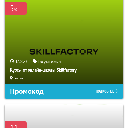
-5
%
17:00:48
Получи первым!
Курсы от онлайн-школы Skillfactory
Россия
Промокод
ПОДРОБНЕЕ
-11