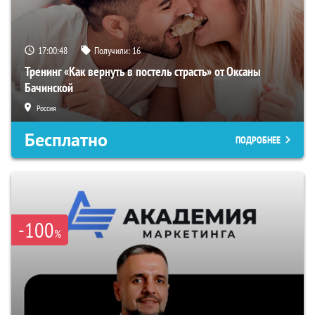
17:00:48
Получили:
16
Тренинг «Как вернуть в постель страсть» от Оксаны
Бачинской
Россия
Бесплатно
ПОДРОБНЕЕ
-100
%