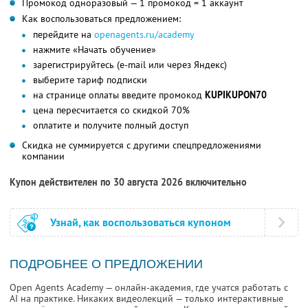
Промокод одноразовый — 1 промокод = 1 аккаунт
Как воспользоваться предложением:
перейдите на
openagents.ru/academy
нажмите «Начать обучение»
зарегистрируйтесь (e-mail или через Яндекс)
выберите тариф подписки
на странице оплаты введите промокод
KUPIKUPON70
цена пересчитается со скидкой 70%
оплатите и получите полный доступ
Скидка не суммируется с другими спецпредложениями
компании
Купон действителен по 30 августа 2026 включительно
Узнай, как воспользоваться купоном
ПОДРОБНЕЕ О ПРЕДЛОЖЕНИИ
Open Agents Academy — онлайн-академия, где учатся работать с
AI на практике. Никаких видеолекций — только интерактивные