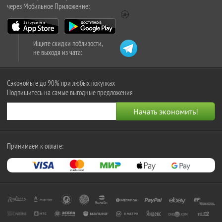
через Мобильное Приложение:
Ищите скидки поблизости,
не выходя из чата:
Сэкономьте до 90% при любых покупках
Подпишитесь на самые выгодные предложения
Принимаем к оплате: