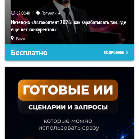
17:00:48
Получили:
4
Интенсив «Автоконтент 2026: как зарабатывать там, где
еще нет конкурентов»
Россия
Бесплатно
ПОДРОБНЕЕ