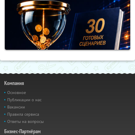
Компания
Основное
Публикации о нас
Вакансии
Правила сервиса
Ответы на вопросы
Бизнес-Партнёрам