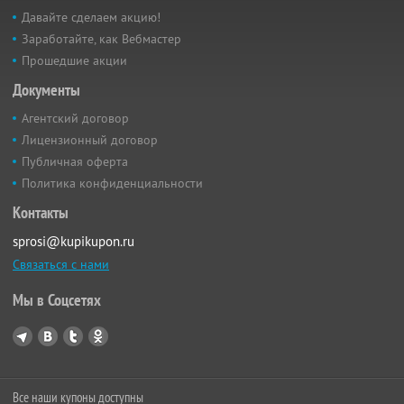
Давайте сделаем акцию!
Заработайте, как Вебмастер
Прошедшие акции
Документы
Агентский договор
Лицензионный договор
Публичная оферта
Политика конфиденциальности
Контакты
sprosi@kupikupon.ru
Связаться с нами
Мы в Соцсетях
Все наши купоны доступны