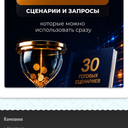
Компания