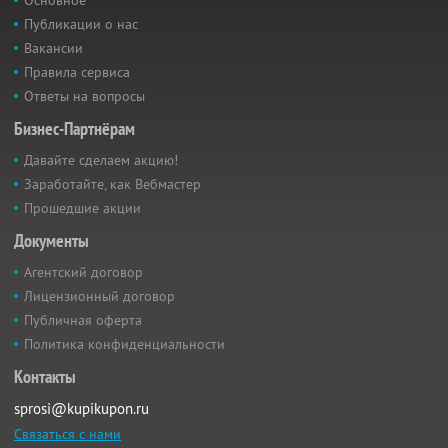
Основное
Публикации о нас
Вакансии
Правила сервиса
Ответы на вопросы
Бизнес-Партнёрам
Давайте сделаем акцию!
Заработайте, как Вебмастер
Прошедшие акции
Документы
Агентский договор
Лицензионный договор
Публичная оферта
Политика конфиденциальности
Контакты
sprosi@kupikupon.ru
Связаться с нами