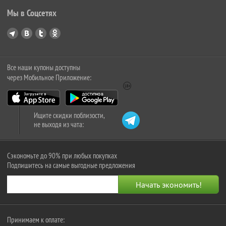
Мы в Соцсетях
Все наши купоны доступны
через Мобильное Приложение:
Ищите скидки поблизости,
не выходя из чата:
Сэкономьте до 90% при любых покупках
Подпишитесь на самые выгодные предложения
Принимаем к оплате: