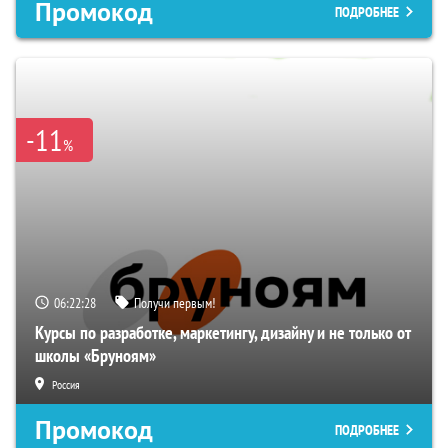
Промокод
ПОДРОБНЕЕ
-11
%
06:22:28
Получи первым!
Курсы по разработке, маркетингу, дизайну и не только от
школы «Бруноям»
Россия
Промокод
ПОДРОБНЕЕ