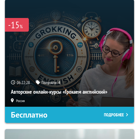
-15
%
06:22:28
Получили:
4
Авторские онлайн-курсы «Грокаем английский»
Россия
Бесплатно
ПОДРОБНЕЕ