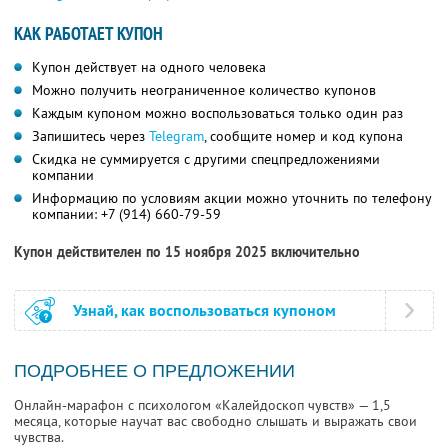
КАК РАБОТАЕТ КУПОН
Купон действует на одного человека
Можно получить неограниченное количество купонов
Каждым купоном можно воспользоваться только один раз
Запишитесь через
Telegram
, сообщите номер и код купона
Скидка не суммируется с другими спецпредложениями
компании
Информацию по условиям акции можно уточнить по телефону
компании:
+7 (914) 660-79-59
Купон действителен по 15 ноября 2025 включительно
Узнай, как воспользоваться купоном
ПОДРОБНЕЕ О ПРЕДЛОЖЕНИИ
Онлайн-марафон с психологом «Калейдоскоп чувств» — 1,5
месяца, которые научат вас свободно слышать и выражать свои
чувства.