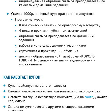
индивидуальная обратная связь от преподавателей по
ключевым домашним заданиям
Скидка 1000р. на очный курс ораторского искусства
Программа курса:
8 практических занятий по ораторскому мастерству
4 недели практики публичных выступлений
обратная связь от преподавателя по домашним
заданиям
работа в командах с другими участниками
сертификат о прохождении обучения
доступ к образовательной платформе «КОРОЛЬ
ГОВОРИТ!» с дополнительными видеоуроками и
упражнениями
КАК РАБОТАЕТ КУПОН
Купон действует на одного человека
Каждым купоном можно воспользоваться только один раз
Оставьте заявку на бесплатную консультацию на
сайте
, укажите
код купона
Скидка не суммируется с другими спецпредложениями
компании