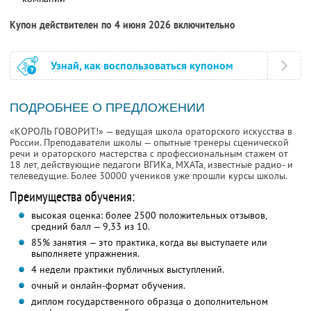
Купон действителен по 4 июня 2026 включительно
Узнай, как воспользоваться купоном
ПОДРОБНЕЕ О ПРЕДЛОЖЕНИИ
«КОРОЛЬ ГОВОРИТ!» — ведущая школа ораторского искусства в
России. Преподаватели школы — опытные тренеры сценической
речи и ораторского мастерства с профессиональным стажем от
18 лет, действующие педагоги ВГИКа, МХАТа, известные радио- и
телеведущие. Более 30000 учеников уже прошли курсы школы.
Преимущества обучения:
высокая оценка: более 2500 положительных отзывов,
средний балл — 9,33 из 10.
85% занятия — это практика, когда вы выступаете или
выполняете упражнения.
4 недели практики публичных выступлений.
очный и онлайн-формат обучения.
диплом государственного образца о дополнительном