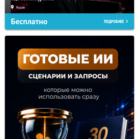
Россия
Бесплатно
ПОДРОБНЕЕ