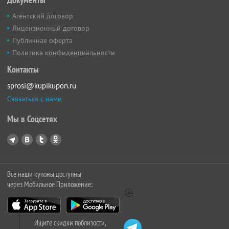
Агентский договор
Лицензионный договор
Публичная оферта
Политика конфиденциальности
Контакты
sprosi@kupikupon.ru
Связаться с нами
Мы в Соцсетях
Все наши купоны доступны
через Мобильное Приложение:
Ищите скидки поблизости,