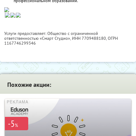
профессиональном образовании.
Услуги предоставляет: Общество с ограниченной
ответственностью «Смарт Студио»,
ИНН 7709488180
, ОГРН
1167746299346
Похожие акции:
-5
%