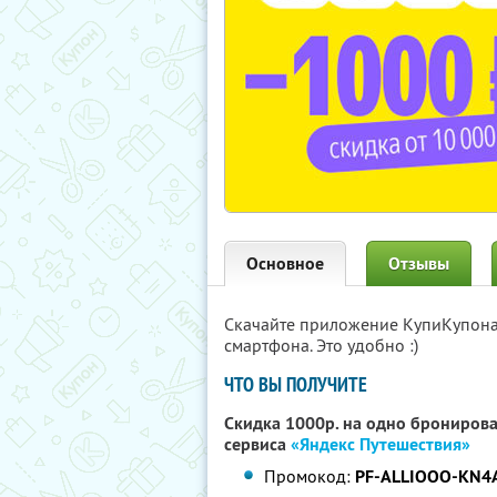
Основное
Отзывы
Скачайте приложение КупиКупон
смартфона. Это удобно :)
ЧТО ВЫ ПОЛУЧИТЕ
Скидка 1000р. на одно бронирова
сервиса
«Яндекс Путешествия»
Промокод:
PF-ALLIOOO-KN4