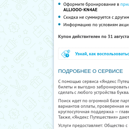
Оформите бронирование в
при
ALLIOOO-KN4AE
Скидка не суммируется с друг
Информацию по условиям акци
Купон действителен по 31 август
Узнай, как воспользовать
ПОДРОБНЕЕ О СЕРВИСЕ
С помощью сервиса «Яндекс Путеш
билеты и выгодно забронировать 
сделать с любого устройства буква
Поиск идет по огромной базе парт
вариантов оплаты, проверенная и
круглосуточная поддержка — глав
Также, «Яндекс Путешествия» дают
Услуги предоставляет: Общество с