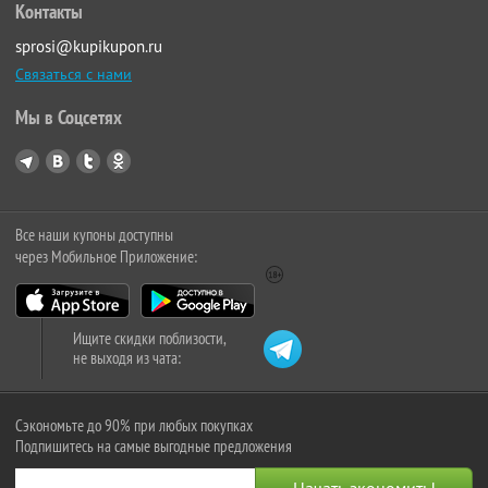
Контакты
sprosi@kupikupon.ru
Связаться с нами
Мы в Соцсетях
Все наши купоны доступны
через Мобильное Приложение:
Ищите скидки поблизости,
не выходя из чата:
Сэкономьте до 90% при любых покупках
Подпишитесь на самые выгодные предложения