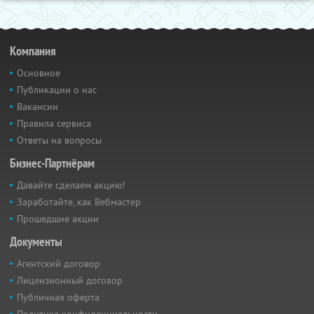
Компания
Основное
Публикации о нас
Вакансии
Правила сервиса
Ответы на вопросы
Бизнес-Партнёрам
Давайте сделаем акцию!
Заработайте, как Вебмастер
Прошедшие акции
Документы
Агентский договор
Лицензионный договор
Публичная оферта