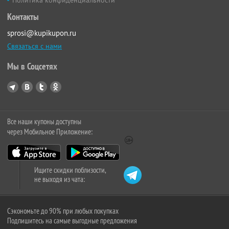
Политика конфиденциальности
Контакты
sprosi@kupikupon.ru
Связаться с нами
Мы в Соцсетях
Все наши купоны доступны
через Мобильное Приложение:
Ищите скидки поблизости,
не выходя из чата:
Сэкономьте до 90% при любых покупках
Подпишитесь на самые выгодные предложения