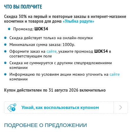
ЧТО ВЫ ПОЛУЧИТЕ
Скидка 30% на первый и повторные заказы в интернет-магазине
косметики и товаров для дома
«Улыбка радуги»
Промокод:
ШОК54
Скидка действует только на онлайн-покупки
Минимальная сумма заказа: 1000р.
Оформите заказ на
сайте
, укажите промокод
ШОК54
в
соответствующем поле
Скидка не суммируется с другими спецпредложениями
компании
Информацию по условиям акции можно уточнить на
сайте
компании
Купон действителен по 31 августа 2026 включительно
Узнай, как воспользоваться купоном
ПОДРОБНЕЕ О ПРЕДЛОЖЕНИИ