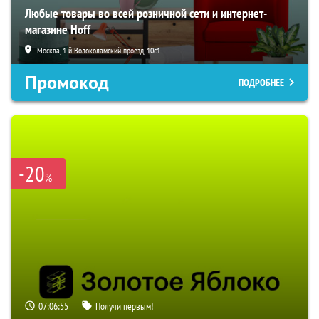
Любые товары во всей розничной сети и интернет-
магазине Hoff
Москва, 1-й Волоколамский проезд, 10с1
Промокод
ПОДРОБНЕЕ
-20
%
07:06:54
Получи первым!