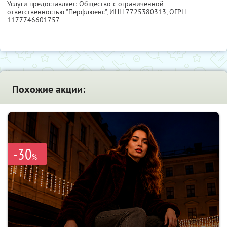
Услуги предоставляет: Общество с ограниченной
ответственностью "Перфлюенс",
ИНН 7725380313
, ОГРН
1177746601757
Похожие акции:
-30
%