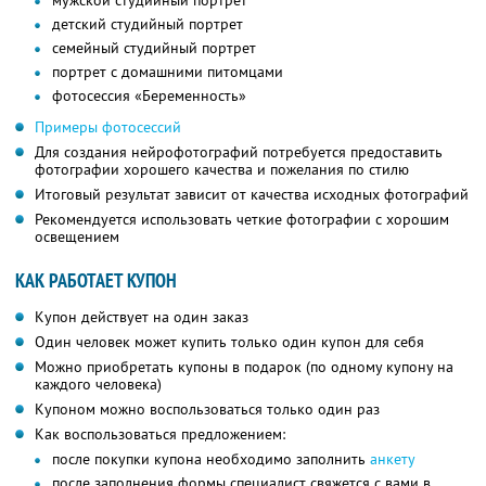
мужской студийный портрет
детский студийный портрет
семейный студийный портрет
портрет с домашними питомцами
фотосессия «Беременность»
Примеры фотосессий
Для создания нейрофотографий потребуется предоставить
фотографии хорошего качества и пожелания по стилю
Итоговый результат зависит от качества исходных фотографий
Рекомендуется использовать четкие фотографии с хорошим
освещением
КАК РАБОТАЕТ КУПОН
Купон действует на один заказ
Один человек может купить только один купон для себя
Можно приобретать купоны в подарок (по одному купону на
каждого человека)
Купоном можно воспользоваться только один раз
Как воспользоваться предложением:
после покупки купона необходимо заполнить
анкету
после заполнения формы специалист свяжется с вами в