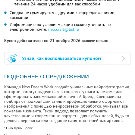
течение 24 часов удобным для вас способом
Скидка не суммируется с другими спецпредложениями
компании
Информацию по условиям акции можно уточнить по
электронной почте:
neo.craft@list.ru
Купон действителен по 21 ноября 2026 включительно
Узнай, как воспользоваться купоном
ПОДРОБНЕЕ О ПРЕДЛОЖЕНИИ
Команда New Dream Work создаёт уникальные нейрофотографии,
которые помогут выделиться в соцсетях, украсить резюме или
сформировать запоминающийся личный бренд. Специалисты
подбирают подходящий стиль и профессионально оформляют
изображения с помощью нейросетевой обработки, учитывая все
пожелания клиента. Такой подход позволяет получить
качественные и современные портреты для любых целей, будь то
деловая переписка или создание памятных семейных архивов.
* Нью Дрим Воркс