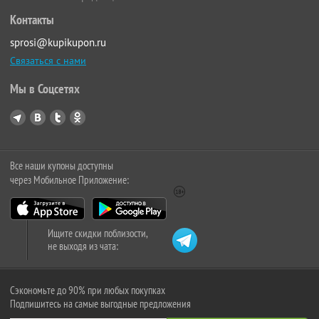
Контакты
sprosi@kupikupon.ru
Связаться с нами
Мы в Соцсетях
Все наши купоны доступны
через Мобильное Приложение:
Ищите скидки поблизости,
не выходя из чата:
Сэкономьте до 90% при любых покупках
Подпишитесь на самые выгодные предложения