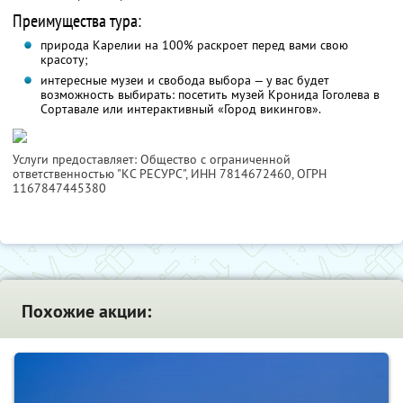
Преимущества тура:
природа Карелии на 100% раскроет перед вами свою
красоту;
интересные музеи и свобода выбора — у вас будет
возможность выбирать: посетить музей Кронида Гоголева в
Сортавале или интерактивный «Город викингов».
Услуги предоставляет: Общество с ограниченной
ответственностью "КС РЕСУРС",
ИНН 7814672460
, ОГРН
1167847445380
Похожие акции: