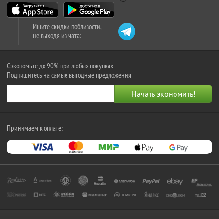
Ищите скидки поблизости,
не выходя из чата:
Сэкономьте до 90% при любых покупках
Подпишитесь на самые выгодные предложения
Принимаем к оплате: