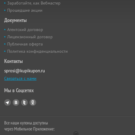
Заработайте, как Вебмастер
Прошедшие акции
Документы
Агентский договор
Лицензионный договор
Публичная оферта
Политика конфиденциальности
Контакты
sprosi@kupikupon.ru
Связаться с нами
Мы в Соцсетях
Все наши купоны доступны
через Мобильное Приложение: