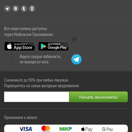
Все наши купоны доступны
через Мобильное Приложение:
Ищите скидки поблизости,
не выходя из чата:
Сэкономьте до 90% при любых покупках
Подпишитесь на самые выгодные предложения
Принимаем к оплате: