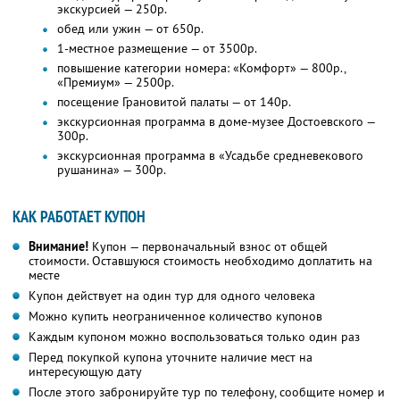
экскурсией — 250р.
обед или ужин — от 650р.
1-местное размещение — от 3500р.
повышение категории номера: «Комфорт» — 800р.,
«Премиум» — 2500р.
посещение Грановитой палаты — от 140р.
экскурсионная программа в доме-музее Достоевского —
300р.
экскурсионная программа в «Усадьбе средневекового
рушанина» — 300р.
КАК РАБОТАЕТ КУПОН
Внимание!
Купон — первоначальный взнос от общей
стоимости. Оставшуюся стоимость необходимо доплатить на
месте
Купон действует на один тур для одного человека
Можно купить неограниченное количество купонов
Каждым купоном можно воспользоваться только один раз
Перед покупкой купона уточните наличие мест на
интересующую дату
После этого забронируйте тур по телефону, сообщите номер и