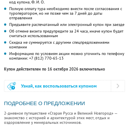
код купона,
Ф. И. О.
Полную оплату тура необходимо внести после согласования с
туроператором, но не позже чем за 7 дней до даты
отправления
Предъявите распечатанный или электронный купон при заезде
Об отмене визита предупредите за 24 часа, иначе купон будет
считаться использованным
Скидка не суммируется с другими спецпредложениями
компании
Информацию по условиям акции можно уточнить по телефону
компании:
+7 (812) 770-65-13
Купон действителен по 16 октября 2026 включительно
Узнай, как воспользоваться купоном
ПОДРОБНЕЕ О ПРЕДЛОЖЕНИИ
2-дневное путешествие «Старая Русса и Великий Новгород» —
знакомство с историей и архитектурой этих мест, отдых и
оздоровление у минеральных источников.