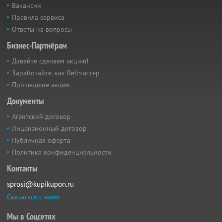
Вакансии
Правила сервиса
Ответы на вопросы
Бизнес-Партнёрам
Давайте сделаем акцию!
Заработайте, как Вебмастер
Прошедшие акции
Документы
Агентский договор
Лицензионный договор
Публичная оферта
Политика конфиденциальности
Контакты
sprosi@kupikupon.ru
Связаться с нами
Мы в Соцсетях