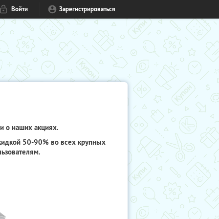
Войти
Зарегистрироваться
и о наших акциях.
скидкой 50-90% во всех крупных
льзователям.