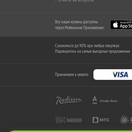
Ответы на вопросы
Все наши купоны доступны
через Мобильное Приложение:
Сэкономьте до 90% при любых покупках
Подпишитесь на самые выгодные предложения
Принимаем к оплате: