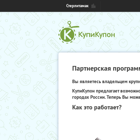
Стерлитамак
Партнерская програм
Вы являетесь владельцем крупно
КупиКупон предлагает возможно
городах России. Теперь Вы може
Как это работает?