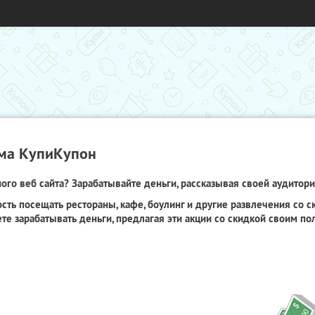
ма КупиКупон
го веб сайта? Зарабатывайте деньги, рассказывая своей аудитори
сть посещать рестораны, кафе, боулинг и другие развлечения со 
те зарабатывать деньги, предлагая эти акции со скидкой своим по