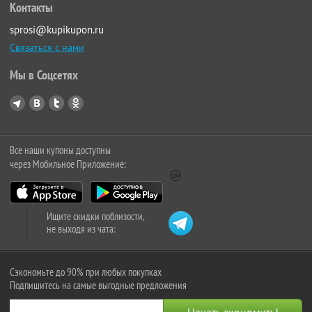
Контакты
sprosi@kupikupon.ru
Связаться с нами
Мы в Соцсетях
Все наши купоны доступны
через Мобильное Приложение:
Ищите скидки поблизости,
не выходя из чата:
Сэкономьте до 90% при любых покупках
Подпишитесь на самые выгодные предложения