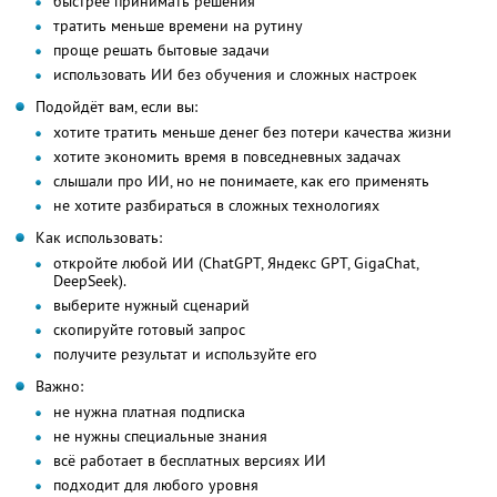
быстрее принимать решения
тратить меньше времени на рутину
проще решать бытовые задачи
использовать ИИ без обучения и сложных настроек
Подойдёт вам, если вы:
хотите тратить меньше денег без потери качества жизни
хотите экономить время в повседневных задачах
слышали про ИИ, но не понимаете, как его применять
не хотите разбираться в сложных технологиях
Как использовать:
откройте любой ИИ (ChatGPT, Яндекс GPT, GigaChat,
DeepSeek).
выберите нужный сценарий
скопируйте готовый запрос
получите результат и используйте его
Важно:
не нужна платная подписка
не нужны специальные знания
всё работает в бесплатных версиях ИИ
подходит для любого уровня