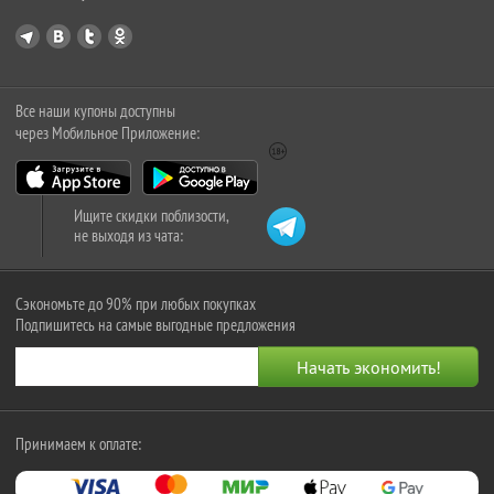
Все наши купоны доступны
через Мобильное Приложение:
Ищите скидки поблизости,
не выходя из чата:
Сэкономьте до 90% при любых покупках
Подпишитесь на самые выгодные предложения
Принимаем к оплате: