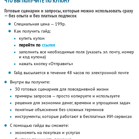
ЧТО ВЫ ПОЛУЧИТЕ ПО КУПОНУ
Готовые сценарии и запросы, которые можно использовать сразу
— без опыта и без платных подписок
Специальная цена — 199р.
Как получить гайд:
купить купон
перейти по
ссылке
заполнить все необходимые поля (указать эл. почту, номер
и код купона)
нажать кнопку «Отправить»
Гайд высылается в течение 48 часов по электронной почте
Внутри вы получите:
30 готовых сценариев для повседневной жизни
примеры запросов — просто копируете и используете
решения для экономии денег, времени и упрощения задач
понятные объяснения без сложных терминов
инструменты, которые работают в бесплатных ИИ-сервисах
С помощью гайда вы сможете:
экономить на покупках и услугах