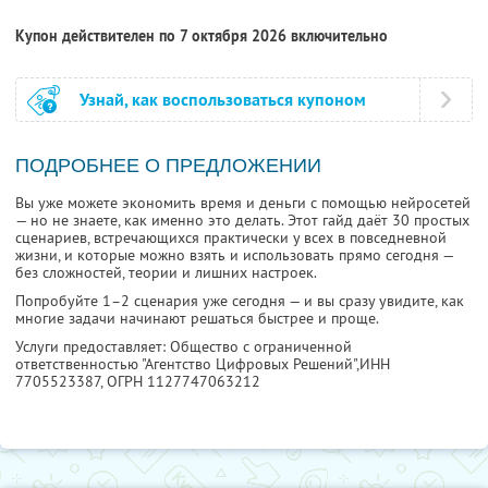
Купон действителен по 7 октября 2026 включительно
Узнай, как воспользоваться купоном
ПОДРОБНЕЕ О ПРЕДЛОЖЕНИИ
Вы уже можете экономить время и деньги с помощью нейросетей
— но не знаете, как именно это делать. Этот гайд даёт 30 простых
сценариев, встречающихся практически у всех в повседневной
жизни, и которые можно взять и использовать прямо сегодня —
без сложностей, теории и лишних настроек.
Попробуйте 1–2 сценария уже сегодня — и вы сразу увидите, как
многие задачи начинают решаться быстрее и проще.
Услуги предоставляет: Общество с ограниченной
ответственностью "Агентство Цифровых Решений",
ИНН
7705523387
, ОГРН 1127747063212