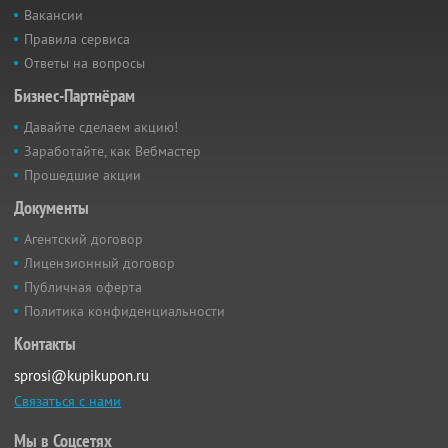
Вакансии
Правила сервиса
Ответы на вопросы
Бизнес-Партнёрам
Давайте сделаем акцию!
Заработайте, как Вебмастер
Прошедшие акции
Документы
Агентский договор
Лицензионный договор
Публичная оферта
Политика конфиденциальности
Контакты
sprosi@kupikupon.ru
Связаться с нами
Мы в Соцсетях